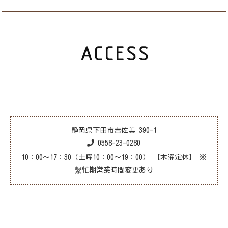
静岡県下田市吉佐美 390-1
0558-23-0280
10：00～17：30（土曜10：00～19：00） 【木曜定休】 ※
繫忙期営業時間変更あり